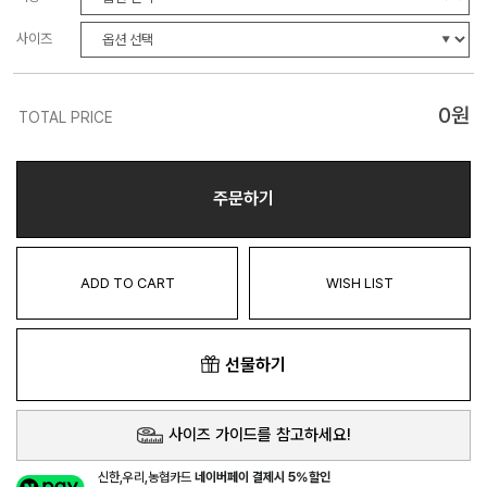
사이즈
0
원
TOTAL PRICE
주문하기
ADD TO CART
WISH LIST
선물하기
사이즈 가이드를 참고하세요!
신한,우리,농협카드
네이버페이 결제시 5%할인