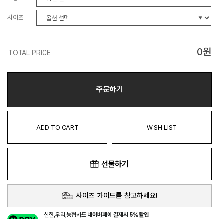
사이즈
0
원
TOTAL PRICE
주문하기
ADD TO CART
WISH LIST
선물하기
사이즈 가이드를 참고하세요!
신한,우리,농협카드
네이버페이 결제시 5%할인