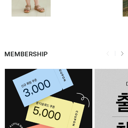
MEMBERSHIP