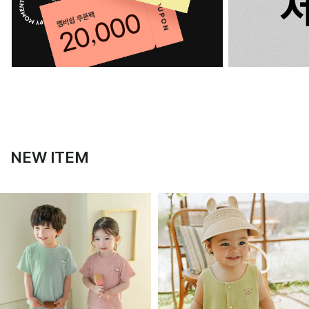
NEW ITEM