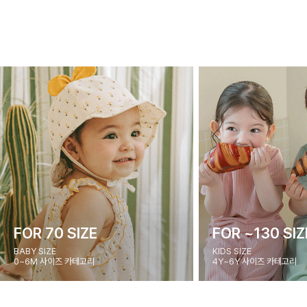
FOR 70 SIZE
FOR ~130 SIZ
BABY SIZE
KIDS SIZE
0~6M 사이즈 카테고리
4Y~6Y 사이즈 카테고리