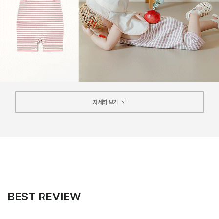
자세히 보기
BEST REVIEW