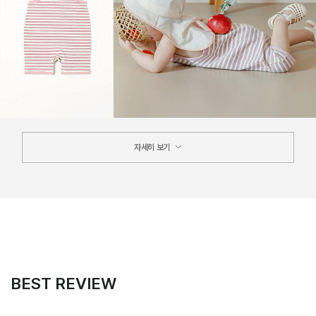
자세히 보기
BEST REVIEW