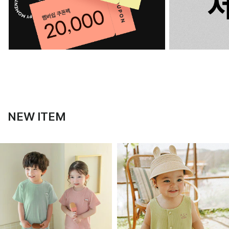
NEW ITEM