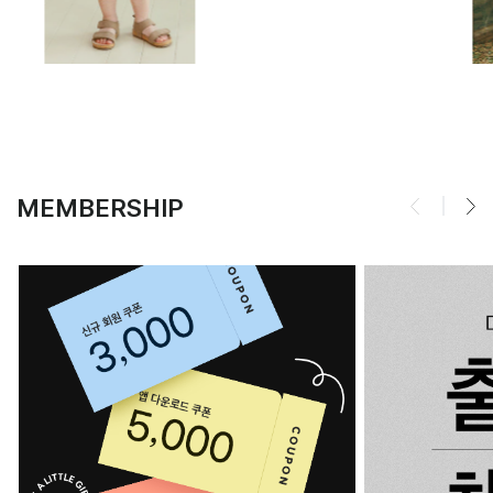
MEMBERSHIP