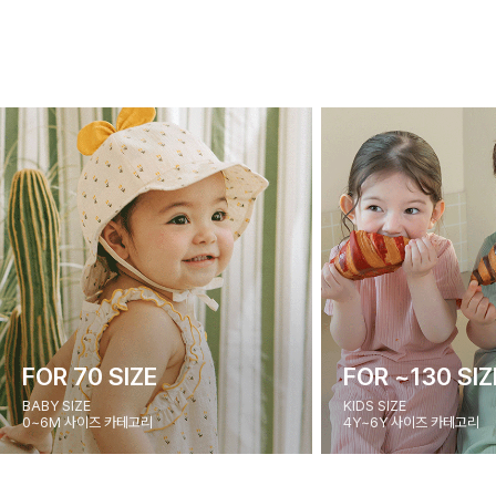
FOR 70 SIZE
FOR ~130 SIZ
BABY SIZE
KIDS SIZE
0~6M 사이즈 카테고리
4Y~6Y 사이즈 카테고리