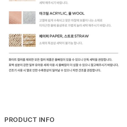
PRODUCT INFO