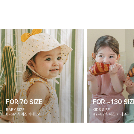
FOR 70 SIZE
FOR ~130 SIZ
BABY SIZE
KIDS SIZE
0~6M 사이즈 카테고리
4Y~6Y 사이즈 카테고리