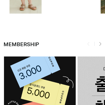
MEMBERSHIP