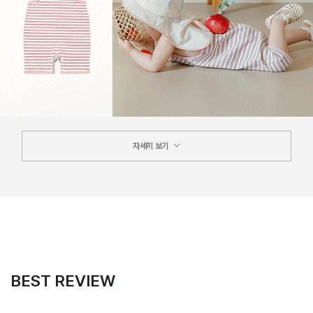
자세히 보기
BEST REVIEW