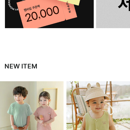
NEW ITEM