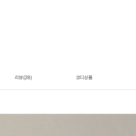
리뷰(28)
코디상품