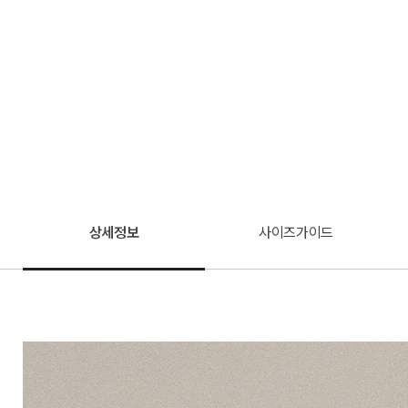
상세정보
사이즈가이드