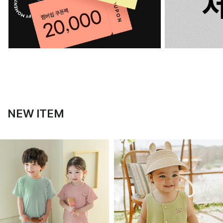
NEW ITEM