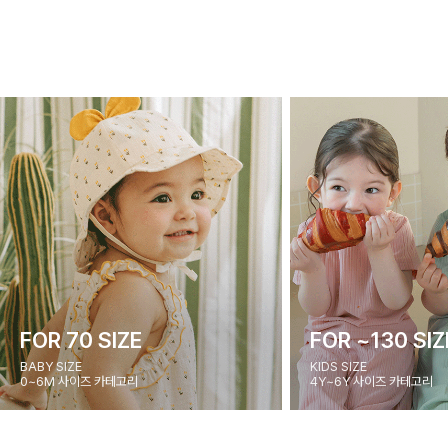
FOR 70 SIZE
FOR ~130 SIZ
BABY SIZE
KIDS SIZE
0~6M 사이즈 카테고리
4Y~6Y 사이즈 카테고리