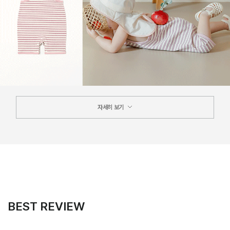
자세히 보기
BEST REVIEW