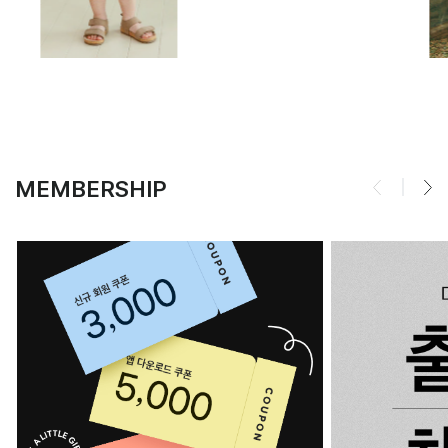
MEMBERSHIP