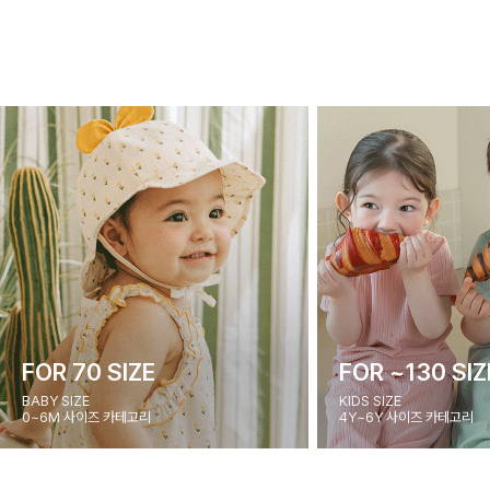
FOR 70 SIZE
FOR ~130 SIZ
BABY SIZE
KIDS SIZE
0~6M 사이즈 카테고리
4Y~6Y 사이즈 카테고리