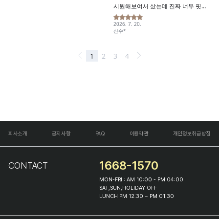
회사소개
공지사항
FAQ
이용약관
개인정보취급방침
1668-1570
CONTACT
MON-FRI : AM 10:00 - PM 04:00
SAT,SUN,HOLIDAY OFF
LUNCH PM 12:30 ~ PM 01:30