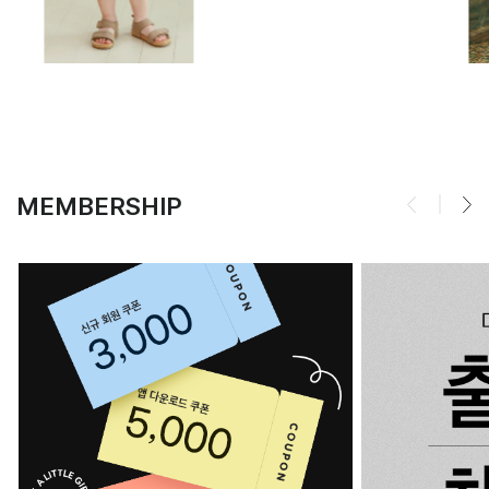
MEMBERSHIP