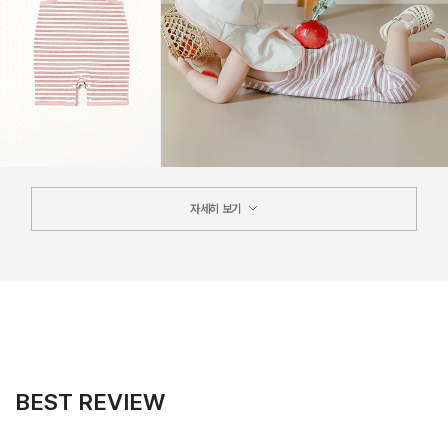
자세히 보기
BEST REVIEW