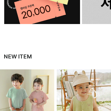
NEW ITEM