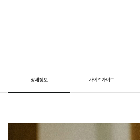
상세정보
사이즈가이드