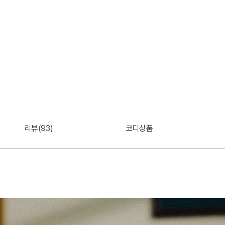
리뷰(93)
코디상품