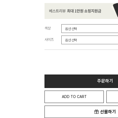
색상
사이즈
주문하기
ADD TO CART
선물하기