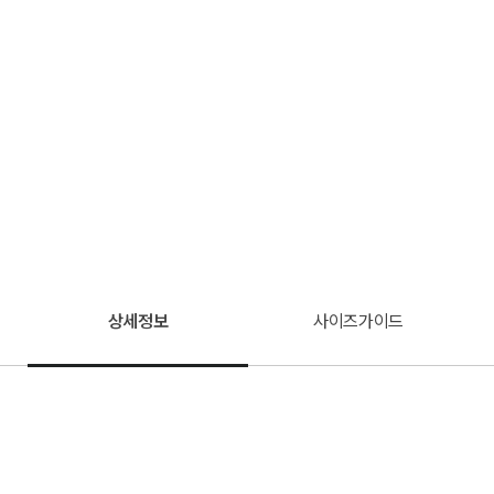
상세정보
사이즈가이드