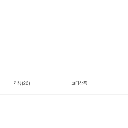
리뷰(26)
코디상품