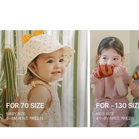
FOR 70 SIZE
FOR ~130 SIZ
BABY SIZE
KIDS SIZE
0~6M 사이즈 카테고리
4Y~6Y 사이즈 카테고리