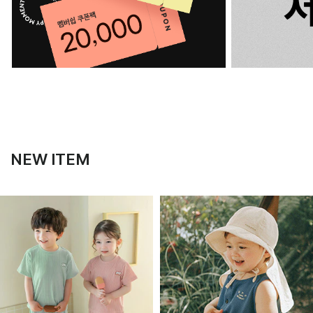
NEW ITEM