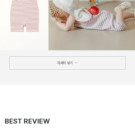
자세히 보기
BEST REVIEW