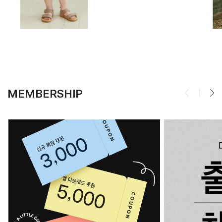
MEMBERSHIP