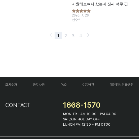
회사소개
공지사항
FAQ
이용약관
개인정보취급방침
1668-1570
CONTACT
MON-FRI : AM 10:00 - PM 04:00
SAT,SUN,HOLIDAY OFF
LUNCH PM 12:30 ~ PM 01:30