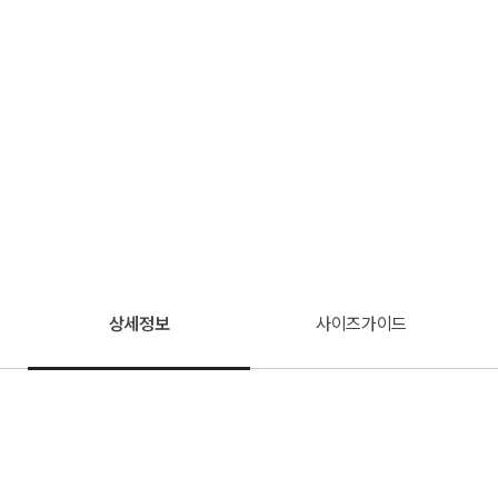
상세정보
사이즈가이드