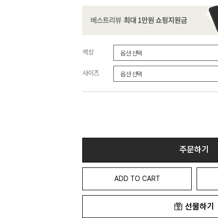
색상
사이즈
주문하기
ADD TO CART
선물하기