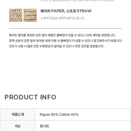
PRODUCT INFO
제품소재
Rayon 60% Cotton 40%
색상
화이트