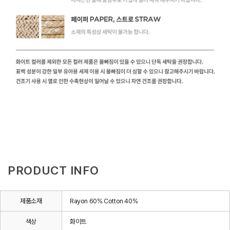
PRODUCT INFO
제품소재
Rayon 60% Cotton 40%
색상
화이트