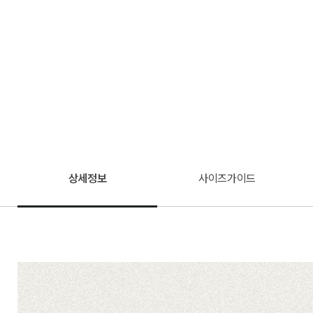
상세정보
사이즈가이드