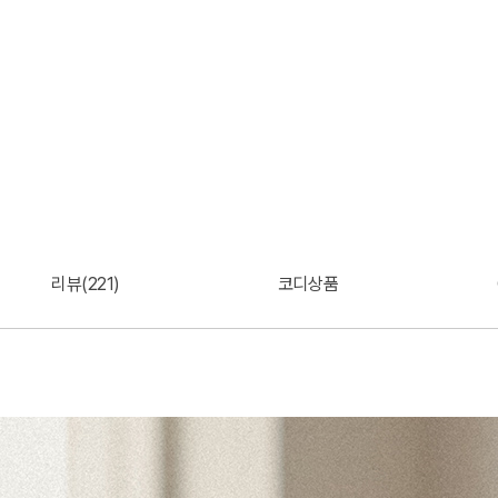
리뷰(221)
코디상품