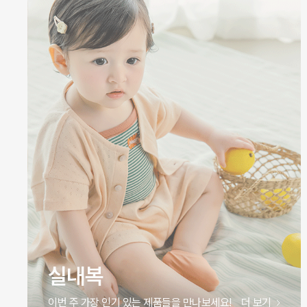
실내복
이번 주 가장 인기 있는 제품들을 만나보세요!
더 보기