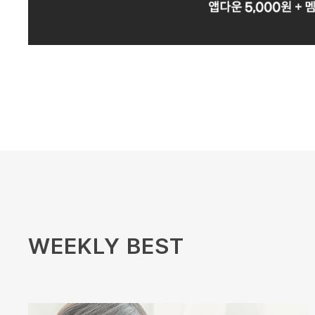
WEEKLY BEST