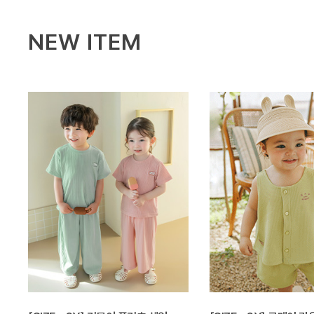
NEW ITEM