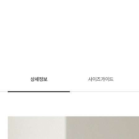
상세정보
사이즈가이드