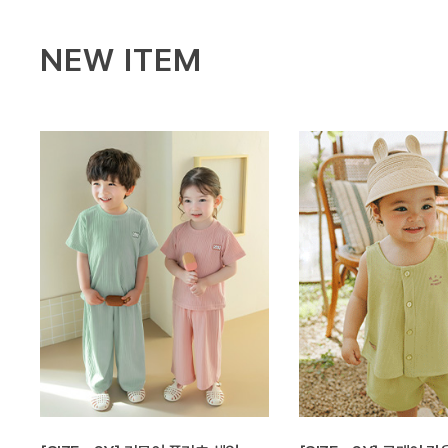
NEW ITEM