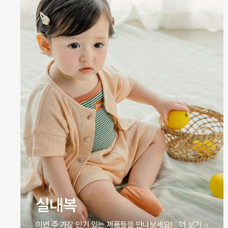
실내복
이번 주 가장 인기 있는 제품들을 만나보세요!
더 보기