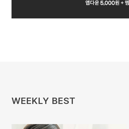
WEEKLY BEST