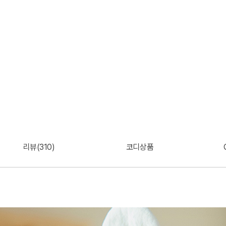
리뷰(310)
코디상품