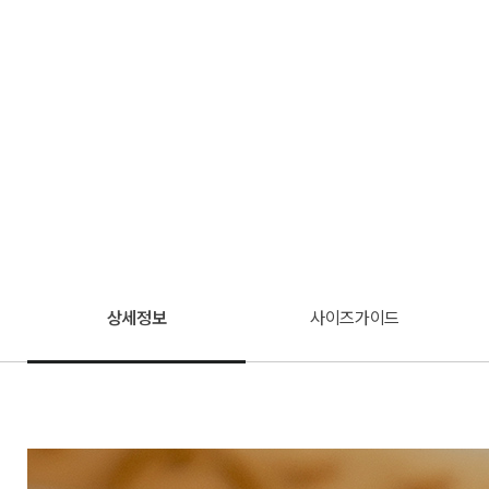
상세정보
사이즈가이드