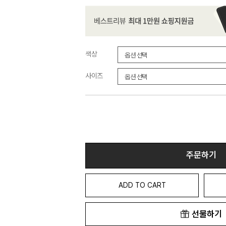
색상
사이즈
주문하기
ADD TO CART
선물하기