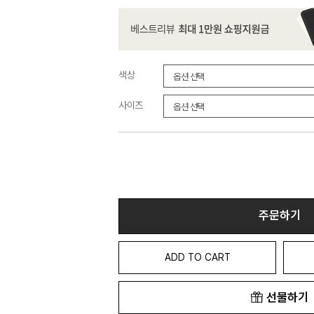
색상
사이즈
주문하기
ADD TO CART
선물하기