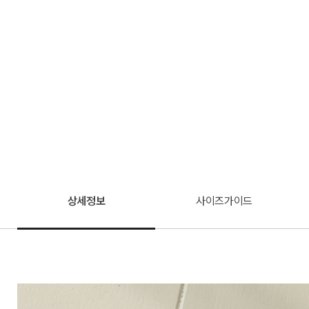
상세정보
사이즈가이드