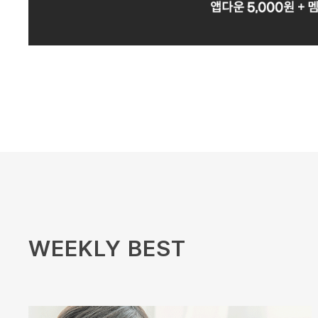
WEEKLY BEST