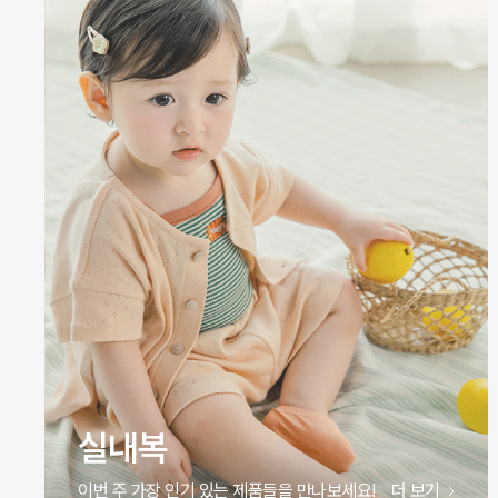
실내복
이번 주 가장 인기 있는 제품들을 만나보세요!
더 보기