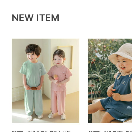
NEW ITEM