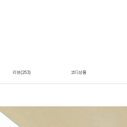
리뷰(253)
코디상품