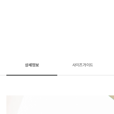
상세정보
사이즈가이드