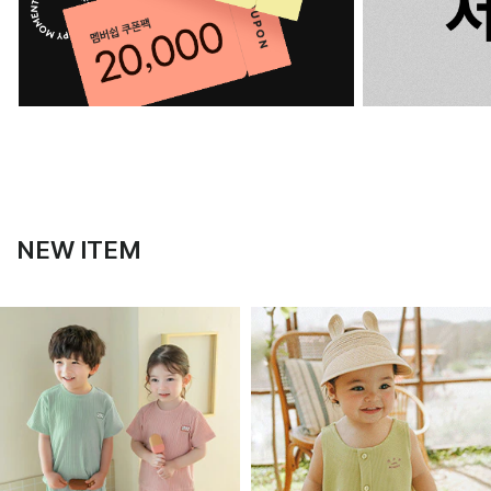
NEW ITEM