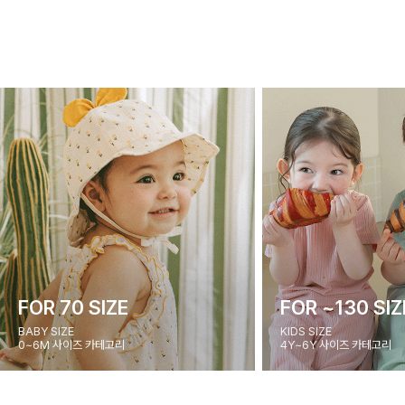
FOR 70 SIZE
FOR ~130 SIZ
BABY SIZE
KIDS SIZE
0~6M 사이즈 카테고리
4Y~6Y 사이즈 카테고리