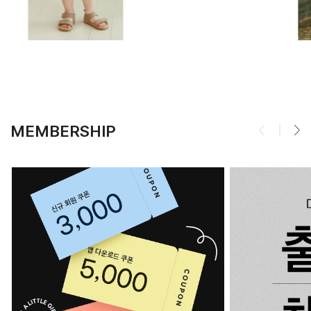
MEMBERSHIP