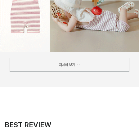
자세히 보기
BEST REVIEW