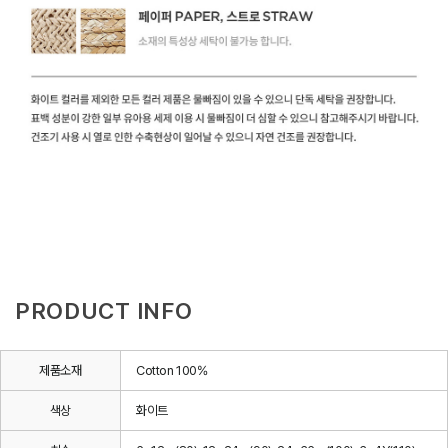
PRODUCT INFO
제품소재
Cotton 100%
색상
화이트