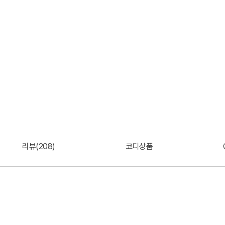
리뷰(208)
코디상품