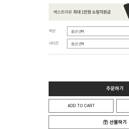
색상
사이즈
주문하기
ADD TO CART
선물하기