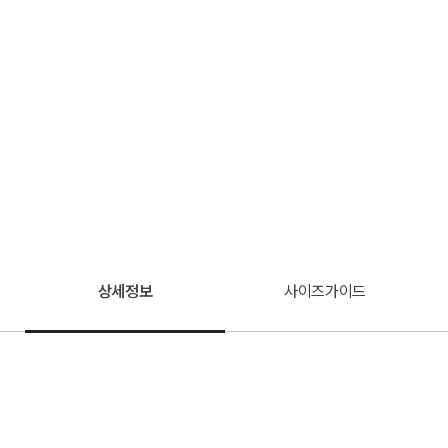
상세정보
사이즈가이드