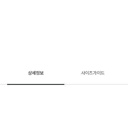
상세정보
사이즈가이드