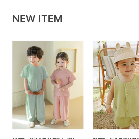
NEW ITEM