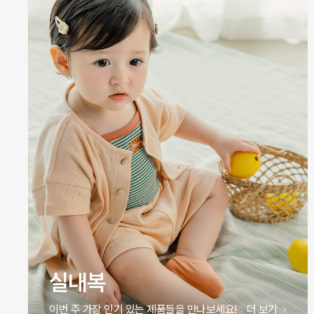
실내복
이번 주 가장 인기 있는 제품들을 만나보세요!
더 보기