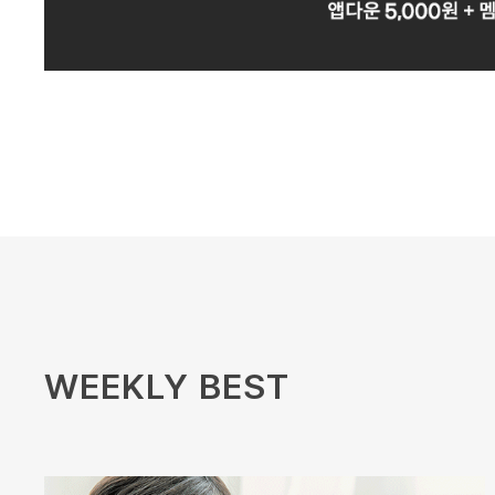
WEEKLY BEST