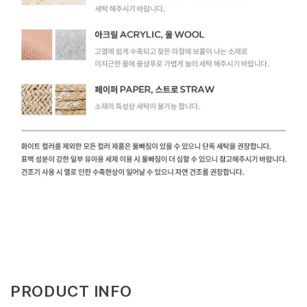
PRODUCT INFO