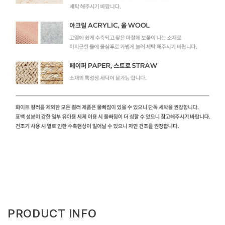
PRODUCT INFO