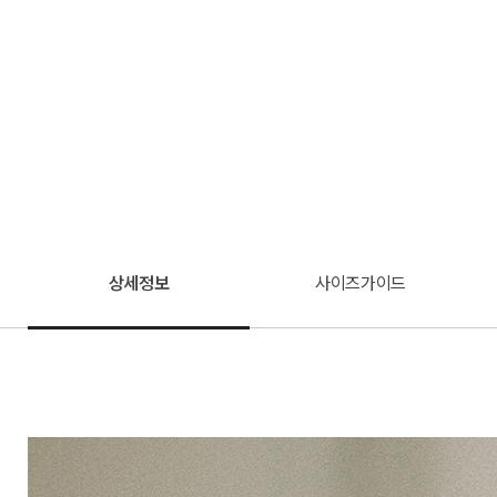
상세정보
사이즈가이드