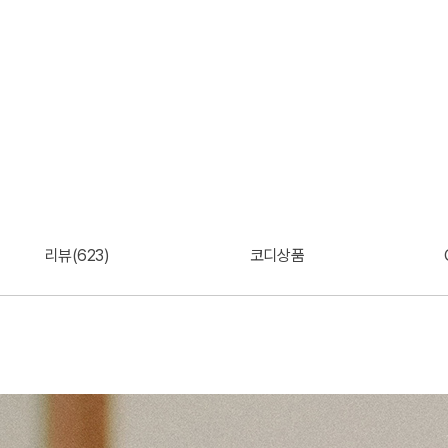
리뷰(623)
코디상품