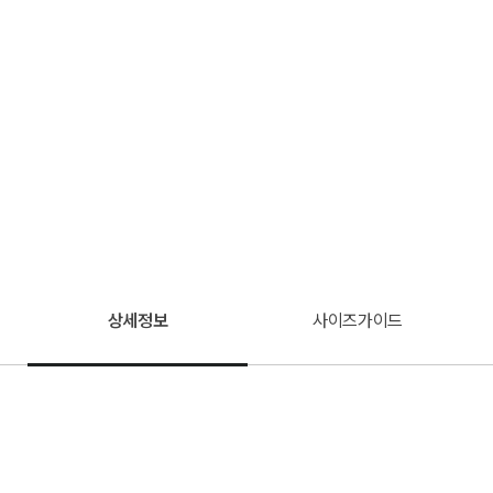
상세정보
사이즈가이드