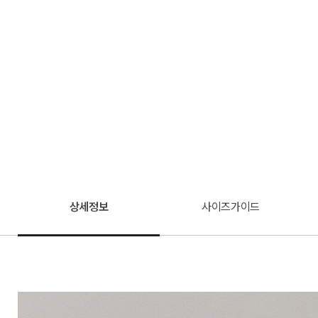
상세정보
사이즈가이드