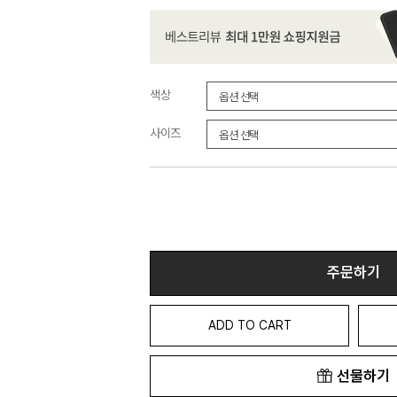
색상
사이즈
주문하기
ADD TO CART
선물하기