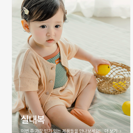
실내복
이번 주 가장 인기 있는 제품들을 만나보세요!
더 보기