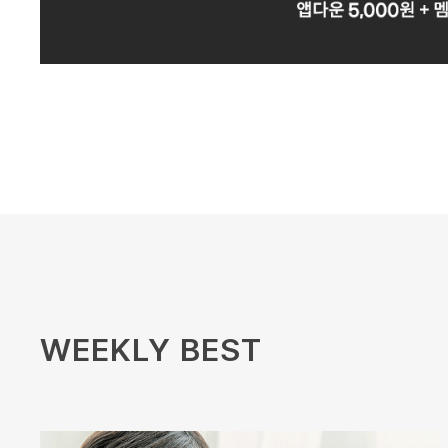
WEEKLY BEST