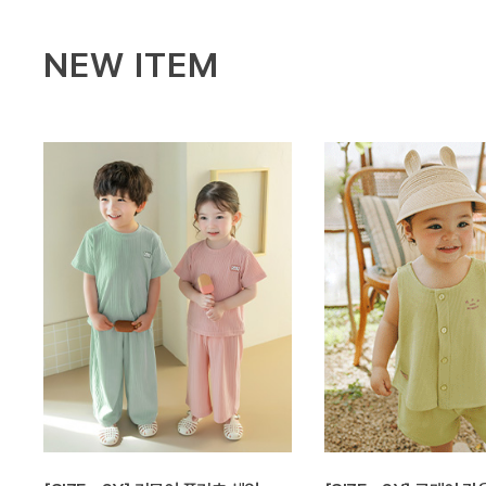
NEW ITEM