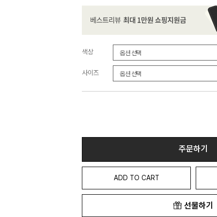
색상
사이즈
주문하기
ADD TO CART
선물하기