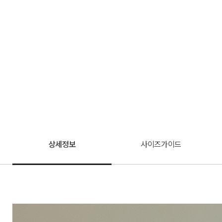
상세정보
사이즈가이드