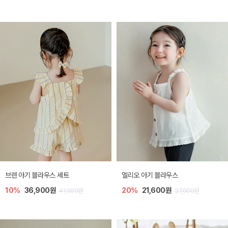
브렌 아기 블라우스 세트
엘리오 아기 블라우스
10%
36,900원
20%
21,600원
41,000원
27,000원