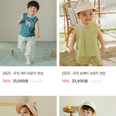
[SIZE ~6Y] 레티 라운지 셋업
[SIZE ~6Y] 로메이 라운지 셋업
30%
21,000원
10%
23,400원
30,000원
26,000원